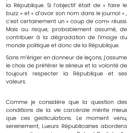
la République. Si l’objectif était de « faire le
buzz » et « d’avoir son nom dans le journal » ,
c’est certainement un « coup de com» réussi.
Mais au risque, probablement assumé, de
contribuer à la dégradation de l’image du
monde politique et donc de la République.
Sans m’ériger en donneur de leçons, j’assume
le choix de préférer le sérieux et la volonté de
toujours respecter la République et ses
valeurs.
Comme je considère que la question des
conditions de la vie carcérale mérite mieux
que ces gesticulations. Le moment venu,
sereinement, Lueurs Républicaines abordera