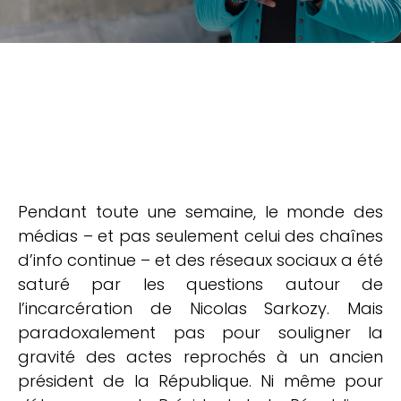
Pendant toute une semaine, le monde des
médias – et pas seulement celui des chaînes
d’info continue – et des réseaux sociaux a été
saturé par les questions autour de
l’incarcération de Nicolas Sarkozy. Mais
paradoxalement pas pour souligner la
gravité des actes reprochés à un ancien
président de la République. Ni même pour