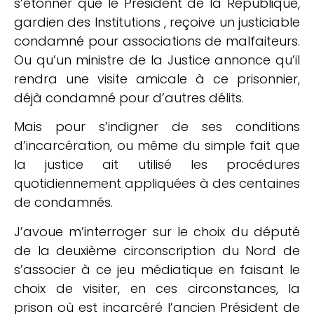
s’étonner que le Président de la République,
gardien des Institutions , reçoive un justiciable
condamné pour associations de malfaiteurs.
Ou qu’un ministre de la Justice annonce qu’il
rendra une visite amicale à ce prisonnier,
déjà condamné pour d’autres délits.
Mais pour s’indigner de ses conditions
d’incarcération, ou même du simple fait que
la justice ait utilisé les procédures
quotidiennement appliquées à des centaines
de condamnés.
J’avoue m’interroger sur le choix du député
de la deuxième circonscription du Nord de
s’associer à ce jeu médiatique en faisant le
choix de visiter, en ces circonstances, la
prison où est incarcéré l’ancien Président de