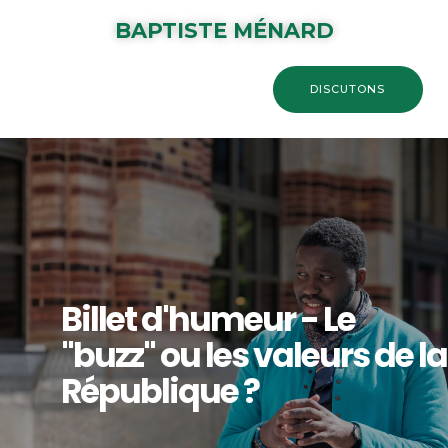
BAPTISTE MÉNARD
DISCUTONS
Billet d'humeur - Le
"buzz" ou les valeurs de la
République ?