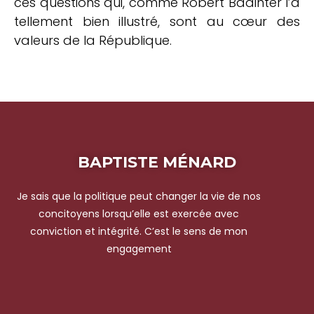
ces questions qui, comme Robert Badinter l’a
tellement bien illustré, sont au cœur des
valeurs de la République.
BAPTISTE MÉNARD
Je sais que la politique peut changer la vie de nos
concitoyens lorsqu’elle est exercée avec
conviction et intégrité. C’est le sens de mon
engagement