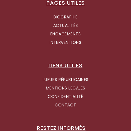
PAGES UTILES
BIOGRAPHIE
ACTUALITÉS
ENGAGEMENTS
INTERVENTIONS
LIENS UTILES
LUEURS RÉPUBLICAINES
MENTIONS LÉGALES
CONFIDENTIALITÉ
CONTACT
RESTEZ INFORMÉS