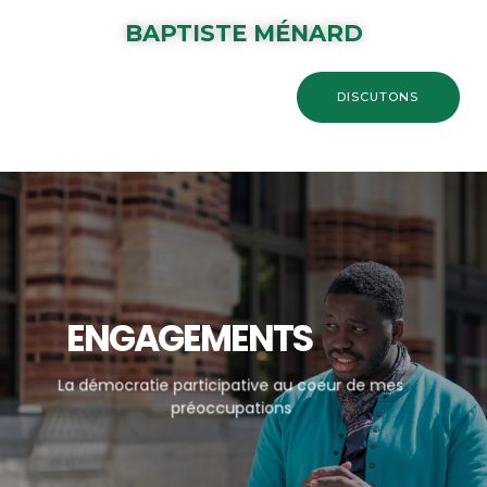
BAPTISTE MÉNARD
DISCUTONS
ENGAGEMENTS
La démocratie participative au coeur de mes
préoccupations