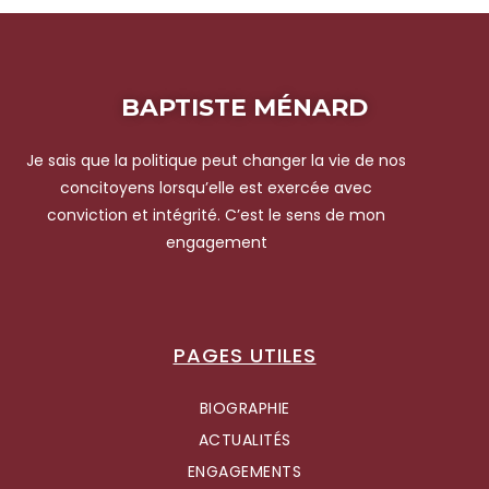
BAPTISTE MÉNARD
Je sais que la politique peut changer la vie de nos
concitoyens lorsqu’elle est exercée avec
conviction et intégrité. C’est le sens de mon
engagement
PAGES UTILES
BIOGRAPHIE
ACTUALITÉS
ENGAGEMENTS