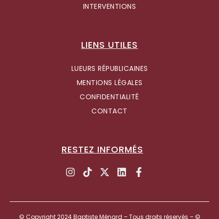
INTERVENTIONS
LIENS UTILES
LUEURS RÉPUBLICAINES
MENTIONS LÉGALES
CONFIDENTIALITÉ
CONTACT
RESTEZ INFORMÉS
© Copyright 2024 Baptiste Ménard – Tous droits réservés – ©