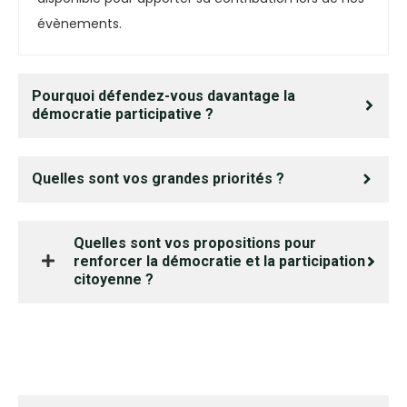
évènements.
Pourquoi défendez-vous davantage la
démocratie participative ?
Quelles sont vos grandes priorités ?
Quelles sont vos propositions pour
renforcer la démocratie et la participation
citoyenne ?