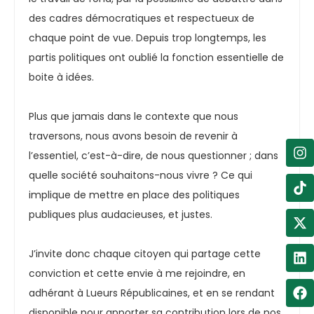
des cadres démocratiques et respectueux de
chaque point de vue. Depuis trop longtemps, les
partis politiques ont oublié la fonction essentielle de
boite à idées.
Plus que jamais dans le contexte que nous
traversons, nous avons besoin de revenir à
l’essentiel, c’est-à-dire, de nous questionner ; dans
quelle société souhaitons-nous vivre ? Ce qui
implique de mettre en place des politiques
publiques plus audacieuses, et justes.
J’invite donc chaque citoyen qui partage cette
conviction et cette envie à me rejoindre, en
adhérant à Lueurs Républicaines, et en se rendant
disponible pour apporter sa contribution lors de nos