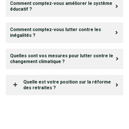
Comment comptez-vous améliorer le système
éducatif ?
Comment comptez-vous lutter contre les
inégalités ?
Quelles sont vos mesures pour lutter contre le
changement climatique ?
Quelle est votre position sur la réforme
des retraites ?