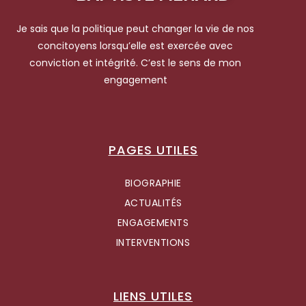
Je sais que la politique peut changer la vie de nos
concitoyens lorsqu’elle est exercée avec
conviction et intégrité. C’est le sens de mon
engagement
PAGES UTILES
BIOGRAPHIE
ACTUALITÉS
ENGAGEMENTS
INTERVENTIONS
LIENS UTILES