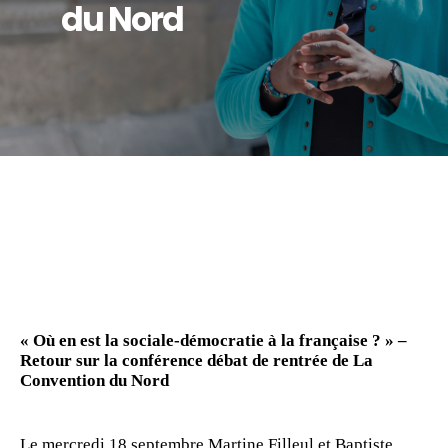
du Nord
« Où en est la sociale-démocratie à la française ? » –
Retour sur la conférence débat de rentrée de La
Convention du Nord
Le mercredi 18 septembre,Martine Filleul et Baptiste