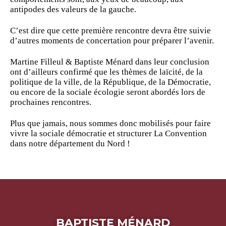
antipodes des valeurs de la gauche.
C’est dire que cette première rencontre devra être suivie
d’autres moments de concertation pour préparer l’avenir.
Martine Filleul & Baptiste Ménard dans leur conclusion
ont d’ailleurs confirmé que les thèmes de laïcité, de la
politique de la ville, de la République, de la Démocratie,
ou encore de la sociale écologie seront abordés lors de
prochaines rencontres.
Plus que jamais, nous sommes donc mobilisés pour faire
vivre la sociale démocratie et structurer La Convention
dans notre département du Nord !
BAPTISTE MÉNARD