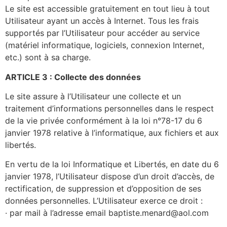
Le site est accessible gratuitement en tout lieu à tout
Utilisateur ayant un accès à Internet. Tous les frais
supportés par l’Utilisateur pour accéder au service
(matériel informatique, logiciels, connexion Internet,
etc.) sont à sa charge.
ARTICLE 3 : Collecte des données
Le site assure à l’Utilisateur une collecte et un
traitement d’informations personnelles dans le respect
de la vie privée conformément à la loi n°78-17 du 6
janvier 1978 relative à l’informatique, aux fichiers et aux
libertés.
En vertu de la loi Informatique et Libertés, en date du 6
janvier 1978, l’Utilisateur dispose d’un droit d’accès, de
rectification, de suppression et d’opposition de ses
données personnelles. L’Utilisateur exerce ce droit :
· par mail à l’adresse email baptiste.menard@aol.com