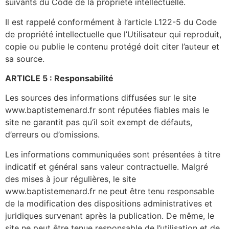
suivants du Code de la propriété intellectuelle.
Il est rappelé conformément à l’article L122-5 du Code
de propriété intellectuelle que l’Utilisateur qui reproduit,
copie ou publie le contenu protégé doit citer l’auteur et
sa source.
ARTICLE 5 : Responsabilité
Les sources des informations diffusées sur le site
www.baptistemenard.fr sont réputées fiables mais le
site ne garantit pas qu’il soit exempt de défauts,
d’erreurs ou d’omissions.
Les informations communiquées sont présentées à titre
indicatif et général sans valeur contractuelle. Malgré
des mises à jour régulières, le site
www.baptistemenard.fr ne peut être tenu responsable
de la modification des dispositions administratives et
juridiques survenant après la publication. De même, le
site ne peut être tenue responsable de l’utilisation et de