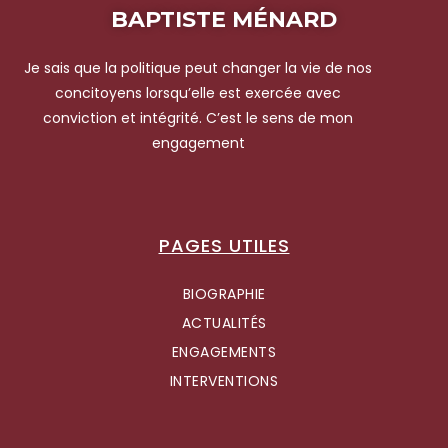
BAPTISTE MÉNARD
Je sais que la politique peut changer la vie de nos
concitoyens lorsqu’elle est exercée avec
conviction et intégrité. C’est le sens de mon
engagement
PAGES UTILES
BIOGRAPHIE
ACTUALITÉS
ENGAGEMENTS
INTERVENTIONS