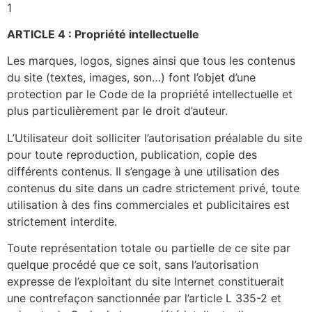
1
ARTICLE 4 : Propriété intellectuelle
Les marques, logos, signes ainsi que tous les contenus
du site (textes, images, son…) font l’objet d’une
protection par le Code de la propriété intellectuelle et
plus particulièrement par le droit d’auteur.
L’Utilisateur doit solliciter l’autorisation préalable du site
pour toute reproduction, publication, copie des
différents contenus. Il s’engage à une utilisation des
contenus du site dans un cadre strictement privé, toute
utilisation à des fins commerciales et publicitaires est
strictement interdite.
Toute représentation totale ou partielle de ce site par
quelque procédé que ce soit, sans l’autorisation
expresse de l’exploitant du site Internet constituerait
une contrefaçon sanctionnée par l’article L 335-2 et