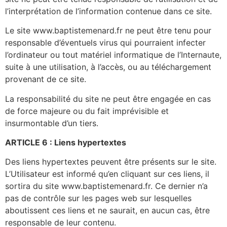
l’interprétation de l’information contenue dans ce site.
Le site www.baptistemenard.fr ne peut être tenu pour
responsable d’éventuels virus qui pourraient infecter
l’ordinateur ou tout matériel informatique de l’Internaute,
suite à une utilisation, à l’accès, ou au téléchargement
provenant de ce site.
La responsabilité du site ne peut être engagée en cas
de force majeure ou du fait imprévisible et
insurmontable d’un tiers.
ARTICLE 6 : Liens hypertextes
Des liens hypertextes peuvent être présents sur le site.
L’Utilisateur est informé qu’en cliquant sur ces liens, il
sortira du site www.baptistemenard.fr. Ce dernier n’a
pas de contrôle sur les pages web sur lesquelles
aboutissent ces liens et ne saurait, en aucun cas, être
responsable de leur contenu.