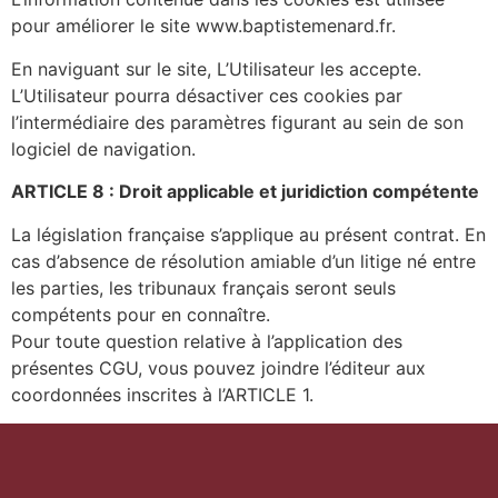
pour améliorer le site www.baptistemenard.fr.
En naviguant sur le site, L’Utilisateur les accepte.
L’Utilisateur pourra désactiver ces cookies par
l’intermédiaire des paramètres figurant au sein de son
logiciel de navigation.
ARTICLE 8 : Droit applicable et juridiction compétente
La législation française s’applique au présent contrat. En
cas d’absence de résolution amiable d’un litige né entre
les parties, les tribunaux français seront seuls
compétents pour en connaître.
Pour toute question relative à l’application des
présentes CGU, vous pouvez joindre l’éditeur aux
coordonnées inscrites à l’ARTICLE 1.