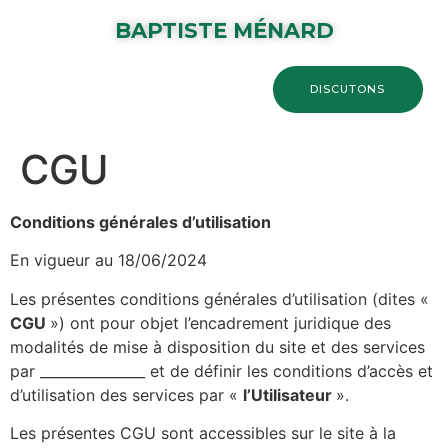
BAPTISTE MÉNARD
DISCUTONS
CGU
Conditions générales d’utilisation
En vigueur au 18/06/2024
Les présentes conditions générales d’utilisation (dites «
CGU
») ont pour objet l’encadrement juridique des
modalités de mise à disposition du site et des services
par _______________ et de définir les conditions d’accès et
d’utilisation des services par «
l’Utilisateur
».
Les présentes CGU sont accessibles sur le site à la