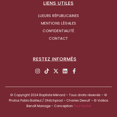
LIENS UTILES
LUEURS RÉPUBLICAINES
MENTIONS LÉGALES
CONFIDENTIALITÉ
CONTACT
RESTEZ INFORMÉS
© Copyright 2024 Baptiste Ménard – Tous droits réservés – ©
Photos Pablo Bailleul / Ohitchprod – Charles Dewulf – © Vidéos
Benoît Mariage – Conception
Paul Martel