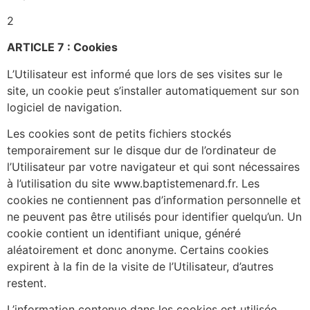
2
ARTICLE 7 : Cookies
L’Utilisateur est informé que lors de ses visites sur le
site, un cookie peut s’installer automatiquement sur son
logiciel de navigation.
Les cookies sont de petits fichiers stockés
temporairement sur le disque dur de l’ordinateur de
l’Utilisateur par votre navigateur et qui sont nécessaires
à l’utilisation du site www.baptistemenard.fr. Les
cookies ne contiennent pas d’information personnelle et
ne peuvent pas être utilisés pour identifier quelqu’un. Un
cookie contient un identifiant unique, généré
aléatoirement et donc anonyme. Certains cookies
expirent à la fin de la visite de l’Utilisateur, d’autres
restent.
L’information contenue dans les cookies est utilisée