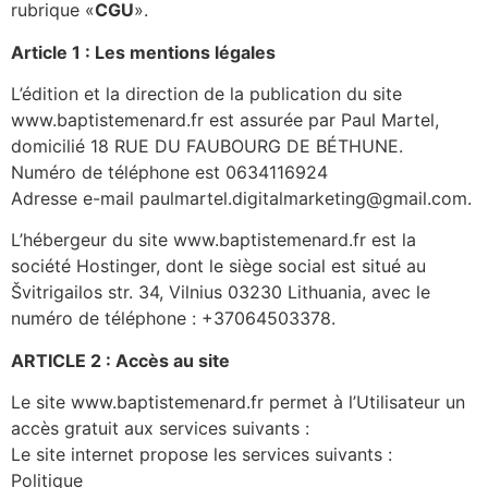
rubrique «
CGU
».
Article 1 : Les mentions légales
L’édition et la direction de la publication du site
www.baptistemenard.fr est assurée par Paul Martel,
domicilié 18 RUE DU FAUBOURG DE BÉTHUNE.
Numéro de téléphone est 0634116924
Adresse e-mail paulmartel.digitalmarketing@gmail.com.
L’hébergeur du site www.baptistemenard.fr est la
société Hostinger, dont le siège social est situé au
Švitrigailos str. 34, Vilnius 03230 Lithuania, avec le
numéro de téléphone : +37064503378.
ARTICLE 2 : Accès au site
Le site www.baptistemenard.fr permet à l’Utilisateur un
accès gratuit aux services suivants :
Le site internet propose les services suivants :
Politique