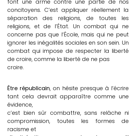
font une arme contre une partie de nos
concitoyens. C’est appliquer réellement la
séparation des religions, de toutes les
religions, et de l’État. Un combat qui ne
concerne pas que l’École, mais qui ne peut
ignorer les inégalités sociales en son sein. Un
combat qui impose de respecter la liberté
de croire, comme la liberté de ne pas
croire.
Être républicain
, on hésite presque à l’écrire
tant cela devrait apparaître comme une
évidence,
c’est bien sûr combattre, sans relâche ni
compromission, toutes les formes de
racisme et