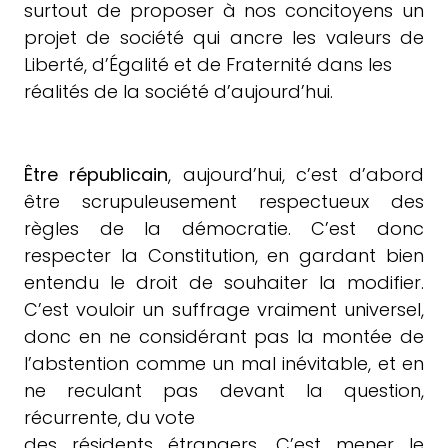
surtout de proposer à nos concitoyens un
projet de société qui ancre les valeurs de
Liberté, d’Égalité et de Fraternité dans les
réalités de la société d’aujourd’hui.
Être républicain
, aujourd’hui, c’est d’abord
être scrupuleusement respectueux des
règles de la démocratie. C’est donc
respecter la Constitution, en gardant bien
entendu le droit de souhaiter la modifier.
C’est vouloir un suffrage vraiment universel,
donc en ne considérant pas la montée de
l’abstention comme un mal inévitable, et en
ne reculant pas devant la question,
récurrente, du vote
des résidents étrangers. C’est mener le