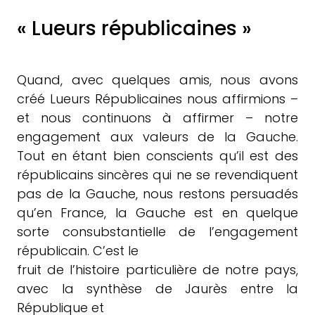
« Lueurs républicaines »
Quand, avec quelques amis, nous avons
créé Lueurs Républicaines nous affirmions –
et nous continuons à affirmer – notre
engagement aux valeurs de la Gauche.
Tout en étant bien conscients qu’il est des
républicains sincères qui ne se revendiquent
pas de la Gauche, nous restons persuadés
qu’en France, la Gauche est en quelque
sorte consubstantielle de l’engagement
républicain. C’est le
fruit de l’histoire particulière de notre pays,
avec la synthèse de Jaurès entre la
République et