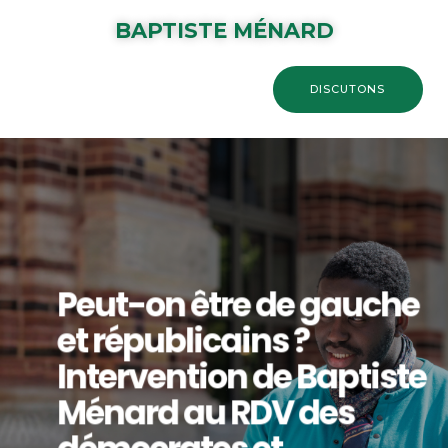
BAPTISTE MÉNARD
DISCUTONS
Peut-on être de gauche
et républicains ?
Intervention de Baptiste
Ménard au RDV des