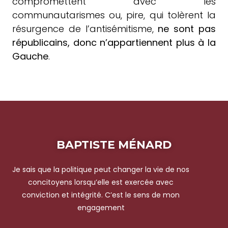
compromettent avec les
communautarismes ou, pire, qui tolèrent la
résurgence de l’antisémitisme,
ne sont pas
républicains, donc n’appartiennent plus à la
Gauche
.
BAPTISTE MÉNARD
Je sais que la politique peut changer la vie de nos
concitoyens lorsqu’elle est exercée avec
conviction et intégrité. C’est le sens de mon
engagement