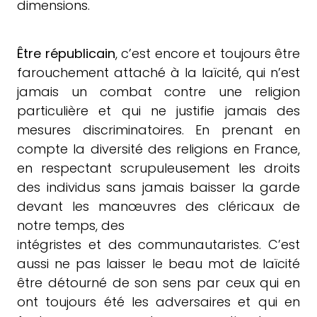
dimensions.
Être républicain
, c’est encore et toujours être
farouchement attaché à la laïcité, qui n’est
jamais un combat contre une religion
particulière et qui ne justifie jamais des
mesures discriminatoires. En prenant en
compte la diversité des religions en France,
en respectant scrupuleusement les droits
des individus sans jamais baisser la garde
devant les manœuvres des cléricaux de
notre temps, des
intégristes et des communautaristes. C’est
aussi ne pas laisser le beau mot de laïcité
être détourné de son sens par ceux qui en
ont toujours été les adversaires et qui en