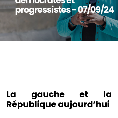
démocrates et
progressistes - 07/09/24
La gauche et la
République aujourd’hui