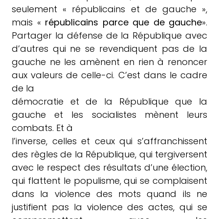
seulement « républicains et de gauche »,
mais «
républicains parce que de gauche
».
Partager la défense de la République avec
d’autres qui ne se revendiquent pas de la
gauche ne les amènent en rien à renoncer
aux valeurs de celle-ci. C’est dans le cadre
de la
démocratie et de la République que la
gauche et les socialistes mènent leurs
combats. Et à
l’inverse, celles et ceux qui s’affranchissent
des règles de la République, qui tergiversent
avec le respect des résultats d’une élection,
qui flattent le populisme, qui se complaisent
dans la violence des mots quand ils ne
justifient pas la violence des actes, qui se