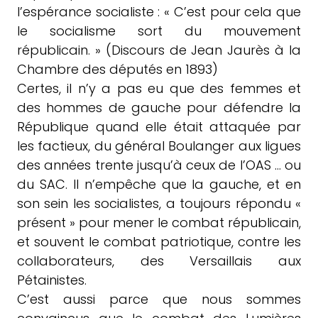
l’espérance socialiste : « C’est pour cela que
le socialisme sort du mouvement
républicain. » (Discours de Jean Jaurès à la
Chambre des députés en 1893)
Certes, il n’y a pas eu que des femmes et
des hommes de gauche pour défendre la
République quand elle était attaquée par
les factieux, du général Boulanger aux ligues
des années trente jusqu’à ceux de l’OAS … ou
du SAC. Il n’empêche que la gauche, et en
son sein les socialistes, a toujours répondu «
présent » pour mener le combat républicain,
et souvent le combat patriotique, contre les
collaborateurs, des Versaillais aux
Pétainistes.
C’est aussi parce que nous sommes