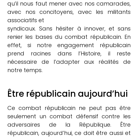
qu’il nous faut mener avec nos camarades,
avec nos concitoyens, avec les militants
associatifs et
syndicaux. Sans hésiter à innover, et sans
renier les bases du combat républicain. En
effet, si notre engagement républicain
prend racines dans l’Histoire, il reste
nécessaire de l’adapter aux réalités de
notre temps.
Être républicain aujourd’hui
Ce combat républicain ne peut pas être
seulement un combat défensif contre les
adversaires de la République. Être
républicain, aujourd’hui, ce doit être aussi et