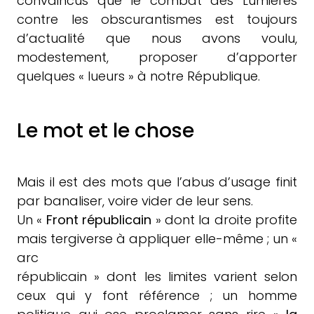
convaincus que le combat des Lumières
contre les obscurantismes est toujours
d’actualité que nous avons voulu,
modestement, proposer d’apporter
quelques « lueurs » à notre République.
Le mot et le chose
Mais il est des mots que l’abus d’usage finit
par banaliser, voire vider de leur sens.
Un «
Front républicain
» dont la droite profite
mais tergiverse à appliquer elle-même ; un «
arc
républicain » dont les limites varient selon
ceux qui y font référence ; un homme