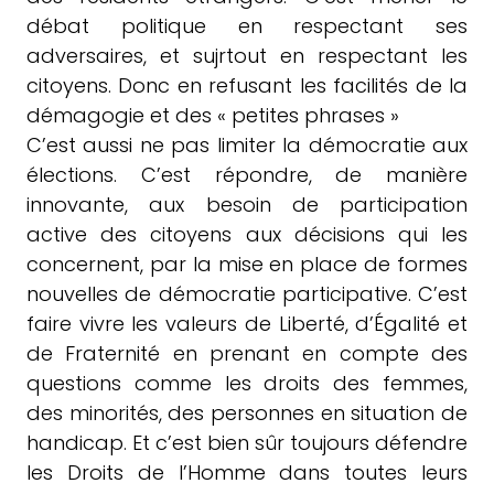
débat politique en respectant ses
adversaires, et sujrtout en respectant les
citoyens. Donc en refusant les facilités de la
démagogie et des « petites phrases »
C’est aussi ne pas limiter la démocratie aux
élections. C’est répondre, de manière
innovante, aux besoin de participation
active des citoyens aux décisions qui les
concernent, par la mise en place de formes
nouvelles de démocratie participative. C’est
faire vivre les valeurs de Liberté, d’Égalité et
de Fraternité en prenant en compte des
questions comme les droits des femmes,
des minorités, des personnes en situation de
handicap. Et c’est bien sûr toujours défendre
les Droits de l’Homme dans toutes leurs