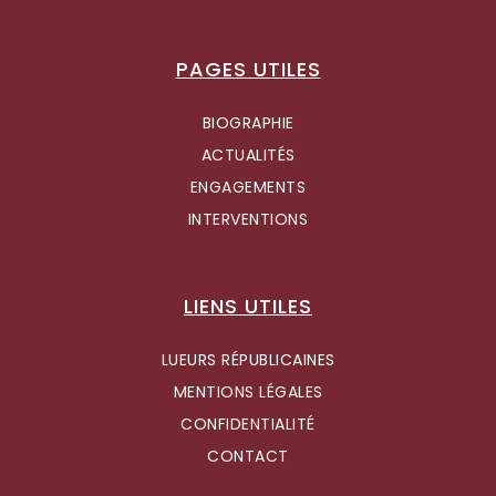
PAGES UTILES
BIOGRAPHIE
ACTUALITÉS
ENGAGEMENTS
INTERVENTIONS
LIENS UTILES
LUEURS RÉPUBLICAINES
MENTIONS LÉGALES
CONFIDENTIALITÉ
CONTACT