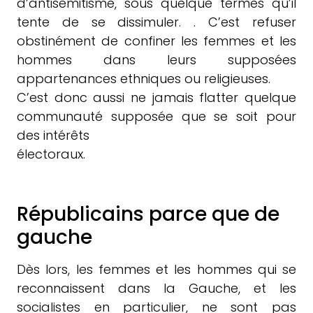
d’antisémitisme, sous quelque termes qu’il
tente de se dissimuler. . C’est refuser
obstinément de confiner les femmes et les
hommes dans leurs supposées
appartenances ethniques ou religieuses.
C’est donc aussi ne jamais flatter quelque
communauté supposée que se soit pour
des intérêts
électoraux.
Républicains parce que de
gauche
Dès lors, les femmes et les hommes qui se
reconnaissent dans la Gauche, et les
socialistes en particulier, ne sont pas